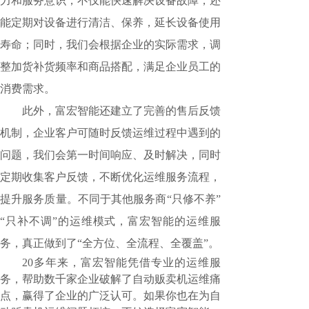
力和服务意识，不仅能快速解决设备故障，还
能定期对设备进行清洁、保养，延长设备使用
寿命；同时，我们会根据企业的实际需求，调
整加货补货频率和商品搭配，满足企业员工的
消费需求。
此外，富宏智能还建立了完善的售后反馈
机制，企业客户可随时反馈运维过程中遇到的
问题，我们会第一时间响应、及时解决，同时
定期收集客户反馈，不断优化运维服务流程，
提升服务质量。不同于其他服务商“只修不养”
“只补不调”的运维模式，富宏智能的运维服
务，真正做到了“全方位、全流程、全覆盖”。
20多年来，富宏智能凭借专业的运维服
务，帮助数千家企业破解了自动贩卖机运维痛
点，赢得了企业的广泛认可。如果你也在为自