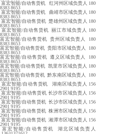
富宏智能/自动售货机 红河州区域负责人 180
8383 8653
富宏智能/自动售货机 曲靖市区域负责人 180
8383 8653
富宏智能/自动售货机 楚雄州区域负责人 180
8383 8653
富宏智能/自动售货机 丽江市域负责人 180
8383 8653
富宏智能/自动售货机 贵州区域负责人 180
8383 8653
富宏智能/自动售货机 贵阳市区域负责人 180
8383 8653
富宏智能/自动售货机 遵义区域负责人 180
8383 8653
富宏智能/自动售货机 凯里市区域负责人 180
8383 8653
富宏智能/自动售货机 黔东南区域负责人 180
8383 8653
富宏智能/自动售货机 湖南区域负责人 156
2901 9195
富宏智能/自动售货机 长沙市区域负责人 156
2901 9195
富宏智能/自动售货机 长沙市区域负责人 156
2901 9195
富宏智能/自动售货机 株洲市区域负责人 156
2901 9195
富宏智能/自动售货机 湘潭市区域负责人 156
2901 9195
富宏智能/自动售货机 湖北区域负责人
13631371612