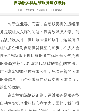
自动贩卖机运维服务痛点破解
来源:
发布时间:
2026-06-09
180
次浏览
对于企业客户而言，自动贩卖机的运维服
务是较
让人头疼的问题：设备故障没人修、商
品缺货没人补、售后响应慢如蜗牛，这些痛点
让很多企业对自动售货机望而却步，不少人会
搜索“自动贩卖机运维服务”“优质无人售货机
服务商推荐”，希望能找到破解痛点的方法。
广州富宏智能科技有限公司，凭借完善的运维
服务体系，为企业破解自动贩卖机运维痛点，
给出
较优解。
富宏智能深刻认识到，运维服务是服务型
自动售货机企业的核心竞争力，因此，我们摒