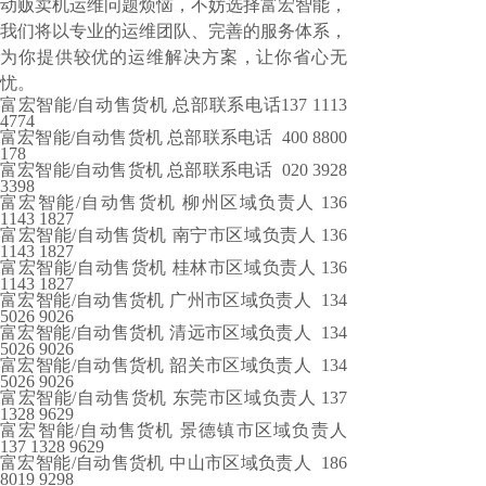
动贩卖机运维问题烦恼，不妨选择富宏智能，
我们将以专业的运维团队、完善的服务体系，
为你提供较优的运维解决方案，让你省心无
忧。
富宏智能/自动售货机 总部联系电话137 1113
4774
富宏智能/自动售货机 总部联系电话 400 8800
178
富宏智能/自动售货机 总部联系电话 020 3928
3398
富宏智能/自动售货机 柳州区域负责人 136
1143 1827
富宏智能/自动售货机 南宁市区域负责人 136
1143 1827
富宏智能/自动售货机 桂林市区域负责人 136
1143 1827
富宏智能/自动售货机 广州市区域负责人 134
5026 9026
富宏智能/自动售货机 清远市区域负责人 134
5026 9026
富宏智能/自动售货机 韶关市区域负责人 134
5026 9026
富宏智能/自动售货机 东莞市区域负责人 137
1328 9629
富宏智能/自动售货机 景德镇市区域负责人
137 1328 9629
富宏智能/自动售货机 中山市区域负责人 186
8019 9298