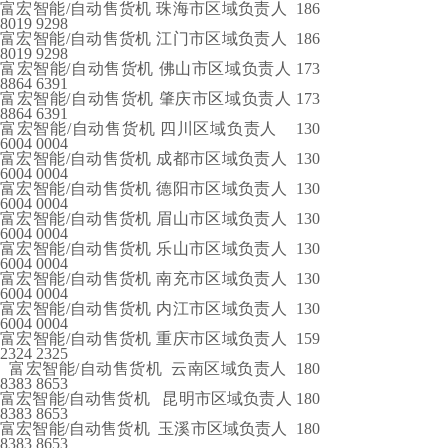
富宏智能/自动售货机 珠海市区域负责人 186
8019 9298
富宏智能/自动售货机 江门市区域负责人 186
8019 9298
富宏智能/自动售货机 佛山市区域负责人 173
8864 6391
富宏智能/自动售货机 肇庆市区域负责人 173
8864 6391
富宏智能/自动售货机 四川区域负责人 130
6004 0004
富宏智能/自动售货机 成都市区域负责人 130
6004 0004
富宏智能/自动售货机 德阳市区域负责人 130
6004 0004
富宏智能/自动售货机 眉山市区域负责人 130
6004 0004
富宏智能/自动售货机 乐山市区域负责人 130
6004 0004
富宏智能/自动售货机 南充市区域负责人 130
6004 0004
富宏智能/自动售货机 内江市区域负责人 130
6004 0004
富宏智能/自动售货机 重庆市区域负责人 159
2324 2325
富宏智能/自动售货机 云南区域负责人 180
8383 8653
富宏智能/自动售货机 昆明市区域负责人 180
8383 8653
富宏智能/自动售货机 玉溪市区域负责人 180
8383 8653