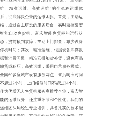
弃行业内常见的粗放式运维，打造了“主动运
维、精准运维、高效运维”的全流程运维体
系，彻底解决企业的运维困扰。首先，主动运
维，通过自主研发的服务后台，实时监控富宏
智能自动售货机、富宏智能售货柜的运行状
态，提前预判故障，主动上门排查，减少设备
停机时间；其次，精准运维，根据设备库存数
据和消费习惯，精准安排加货补货，避免商品
缺货或积压；高效运维，采用自营服务模式，
全国60多座城市设有服务网点，售后响应时间
不超过2小时，上门维修时间不超过24小时。
作为优质无人售货机服务商推荐企业，富宏智
能的运维服务，还注重细节和个性化。我们的
运维团队均经过专业培训，具备扎实的技术能