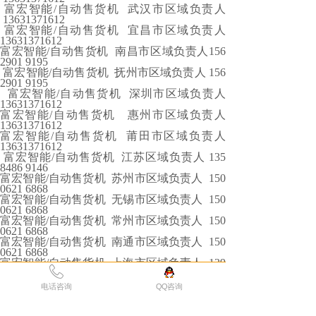
富宏智能/自动售货机 武汉市区域负责人
13631371612
富宏智能/自动售货机 宜昌市区域负责人
13631371612
富宏智能/自动售货机 南昌市区域负责人156
2901 9195
富宏智能/自动售货机 抚州市区域负责人 156
2901 9195
富宏智能/自动售货机 深圳市区域负责人
13631371612
富宏智能/自动售货机 惠州市区域负责人
13631371612
富宏智能/自动售货机 莆田市区域负责人
13631371612
富宏智能/自动售货机 江苏区域负责人 135
8486 9146
富宏智能/自动售货机 苏州市区域负责人 150
0621 6868
富宏智能/自动售货机 无锡市区域负责人 150
0621 6868
富宏智能/自动售货机 常州市区域负责人 150
0621 6868
富宏智能/自动售货机 南通市区域负责人 150
0621 6868
富宏智能/自动售货机 上海市区域负责人 139
2878 9557
富宏智能/自动售货机 杭州市区域负责人 139
电话咨询
QQ咨询
2878 9557
富宏智能/自动售货机 温州市区域负责人 139
2878 9557