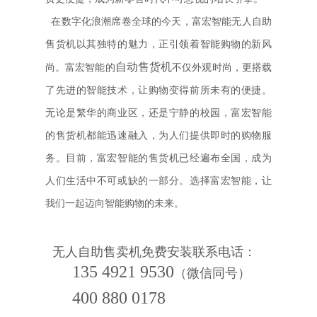
在数字化浪潮席卷全球的今天，富宏智能无人自助
售货机以其独特的魅力，正引领着智能购物的新风
自动售货机
尚。富宏智能的
不仅外观时尚，更搭载
了先进的智能技术，让购物变得前所未有的便捷。
无论是繁华的商业区，还是宁静的校园，富宏智能
的售货机都能迅速融入，为人们提供即时的购物服
务。目前，富宏智能的售货机已经遍布全国，成为
人们生活中不可或缺的一部分。选择富宏智能，让
我们一起迈向智能购物的未来。
无人自助售卖机
免费安装联系电话：
135 4921 9530
（微信同号）
400 880 0178